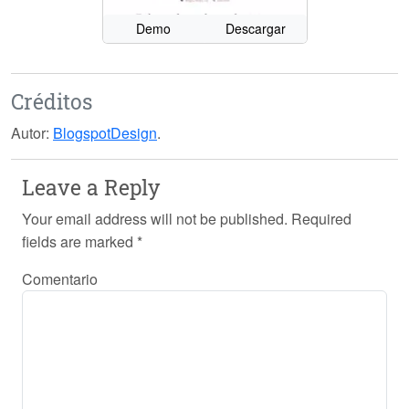
Demo
Descargar
Créditos
Autor:
BlogspotDesign
.
Leave a Reply
Your email address will not be published.
Required
fields are marked
*
Comentario