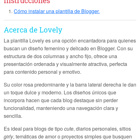
Instrucciones
Cómo instalar una plantilla de Blogger.
Acerca de Lovely
La plantilla
Lovely
es una opción encantadora para quienes
buscan un diseño femenino y delicado en Blogger. Con su
estructura de dos columnas y ancho fijo, ofrece una
presentación ordenada y visualmente atractiva, perfecta
para contenido personal y emotivo.
Su color rosa predominante y la barra lateral derecha le dan
un toque dulce y moderno. Los diseños únicos que
incorpora hacen que cada blog destaque sin perder
funcionalidad, manteniendo una navegación clara y
sencilla.
Es ideal para blogs de tipo
cute
, diarios personales, sitios
girly
, temáticas de amor o proyectos simples que busquen