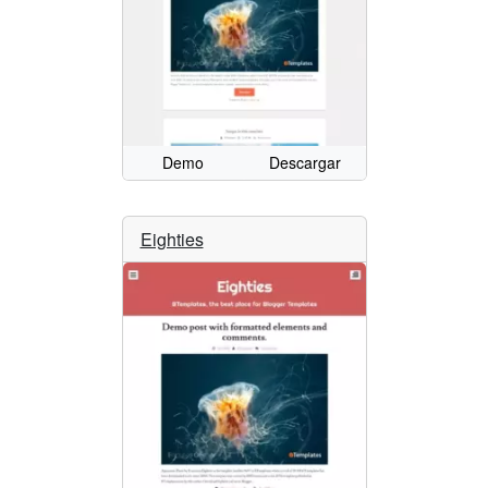
Demo
Descargar
Eighties