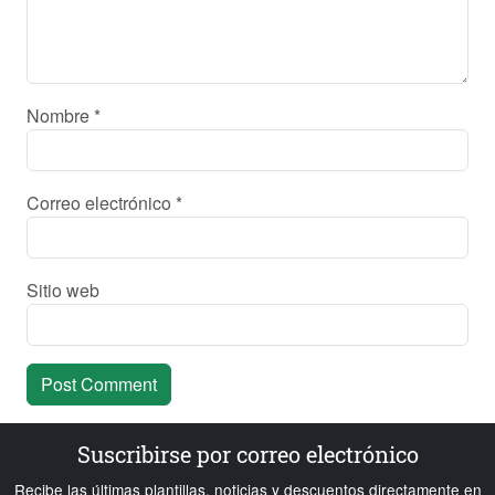
Nombre
*
Correo electrónico
*
Sitio web
Suscribirse por correo electrónico
Recibe las últimas plantillas, noticias y descuentos directamente en