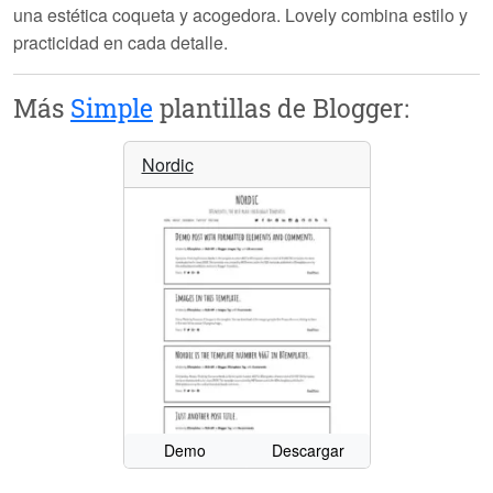
una estética coqueta y acogedora.
Lovely
combina estilo y
practicidad en cada detalle.
Más
Simple
plantillas de Blogger:
Nordic
Demo
Descargar