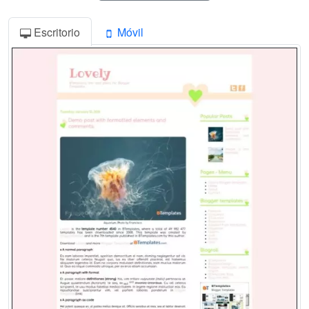
Escritorio
Móvil