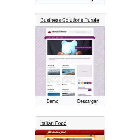
Business Solutions Purple
Demo
Descargar
Italian Food