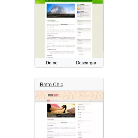
Demo
Descargar
Retro Chic