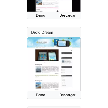
Demo
Descargar
Droid Dream
Demo
Descargar