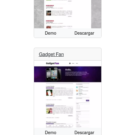
Demo
Descargar
Gadget Fan
Demo
Descargar