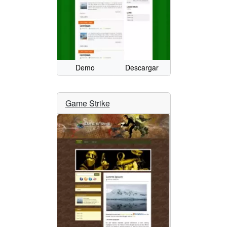
Demo
Descargar
Game Strike