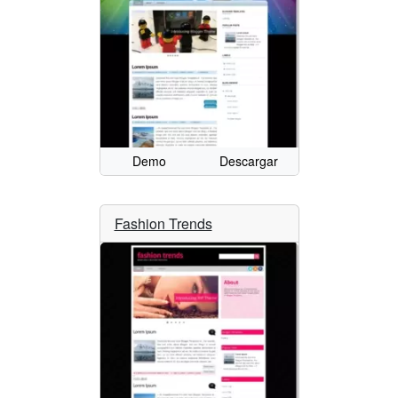
Demo
Descargar
Fashion Trends