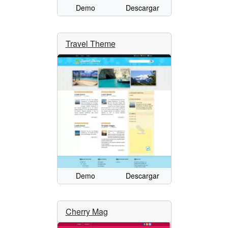
Demo
Descargar
Travel Theme
Demo
Descargar
Cherry Mag