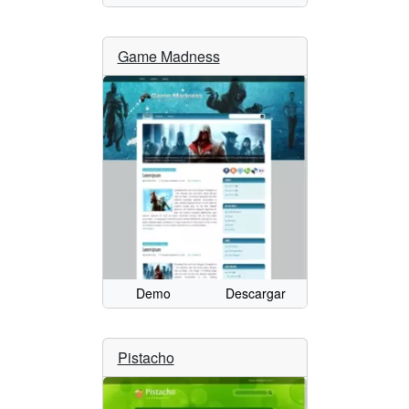
Game Madness
Demo
Descargar
Pistacho