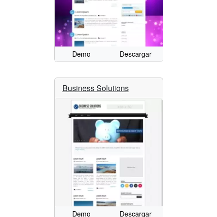
Demo
Descargar
Business Solutions
Demo
Descargar