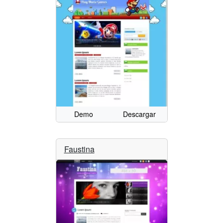
Demo
Descargar
Faustina