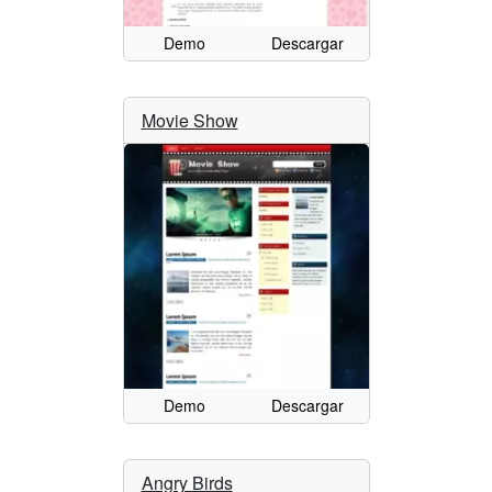
Demo
Descargar
Movie Show
Demo
Descargar
Angry Birds