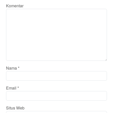
Komentar
Nama
*
Email
*
Situs Web