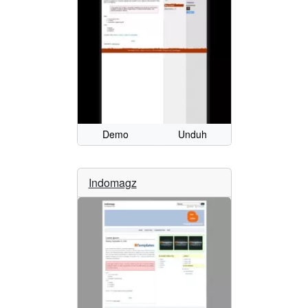
Demo
Unduh
Indomagz