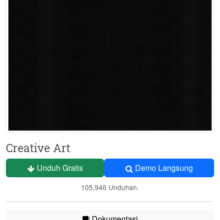
Creative Art
Unduh Gratis
Demo Langsung
105,946 Unduhan.
Dokumentasi