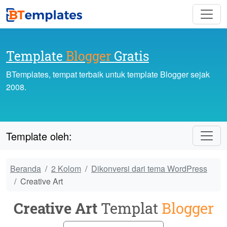
Template
Blogger
Gratis
BTemplates, tempat terbaik untuk template Blogger sejak
2008.
Template oleh:
Beranda
2 Kolom
Dikonversi dari tema WordPress
Creative Art
Creative Art
Templat
Blogger