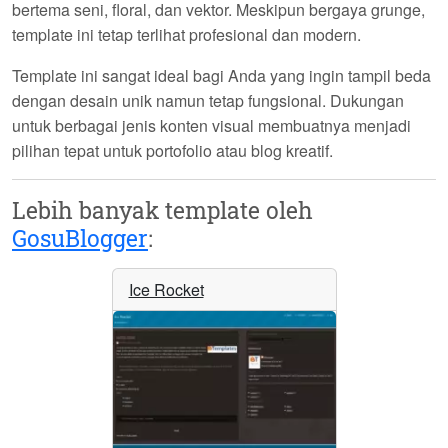
bertema seni, floral, dan vektor. Meskipun bergaya grunge,
template ini tetap terlihat profesional dan modern.
Template ini sangat ideal bagi Anda yang ingin tampil beda
dengan desain unik namun tetap fungsional. Dukungan
untuk berbagai jenis konten visual membuatnya menjadi
pilihan tepat untuk portofolio atau blog kreatif.
Lebih banyak template oleh
GosuBlogger
:
Ice Rocket