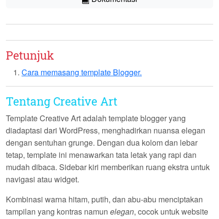
Petunjuk
Cara memasang template Blogger.
Tentang Creative Art
Template
Creative Art
adalah template blogger yang
diadaptasi dari WordPress, menghadirkan nuansa elegan
dengan sentuhan grunge. Dengan dua kolom dan lebar
tetap, template ini menawarkan tata letak yang rapi dan
mudah dibaca. Sidebar kiri memberikan ruang ekstra untuk
navigasi atau widget.
Kombinasi warna hitam, putih, dan abu-abu menciptakan
tampilan yang kontras namun
elegan
, cocok untuk website