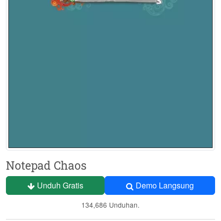
Notepad Chaos
Unduh Gratis
Demo Langsung
134,686 Unduhan.