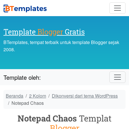
Template
Blogger
Gratis
BTemplates, tempat terbaik untuk template Blogger sejak
2008.
Template oleh:
Beranda
2 Kolom
Dikonversi dari tema WordPress
Notepad Chaos
Notepad Chaos
Templat
Blogger