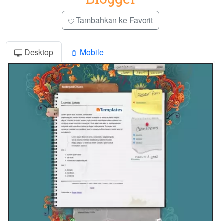
Tambahkan ke Favorit
Desktop
Mobile