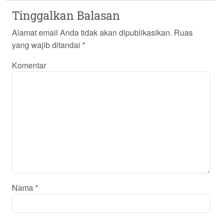
Tinggalkan Balasan
Alamat email Anda tidak akan dipublikasikan.
Ruas
yang wajib ditandai
*
Komentar
Nama
*