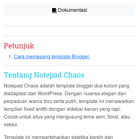
Dokumentasi
Petunjuk
Cara memasang template Blogger.
Tentang Notepad Chaos
Notepad Chaos
adalah template blogger dua kolom yang
diadaptasi dari WordPress. Dengan nuansa
elegan
dan
perpaduan warna biru serta putih, template ini menawarkan
tampilan fixed width dengan sidebar kanan yang rapi.
Cocok untuk situs yang mengusung tema seni, floral, atau
vektor.
Template ini mempertahankan estetika bersih dan