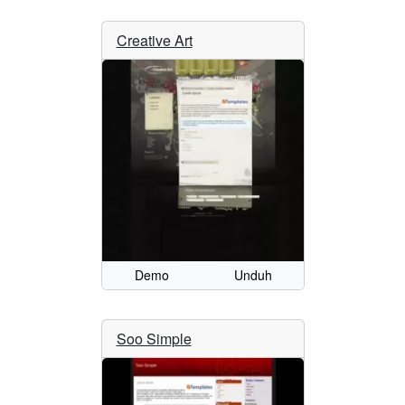
Creative Art
Demo
Unduh
Soo Simple