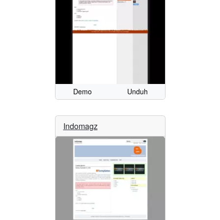
Demo
Unduh
Indomagz