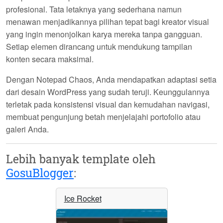
profesional. Tata letaknya yang sederhana namun
menawan menjadikannya pilihan tepat bagi kreator visual
yang ingin menonjolkan karya mereka tanpa gangguan.
Setiap elemen dirancang untuk mendukung tampilan
konten secara maksimal.
Dengan
Notepad Chaos
, Anda mendapatkan adaptasi setia
dari desain WordPress yang sudah teruji. Keunggulannya
terletak pada konsistensi visual dan kemudahan navigasi,
membuat pengunjung betah menjelajahi portofolio atau
galeri Anda.
Lebih banyak template oleh
GosuBlogger
:
Ice Rocket