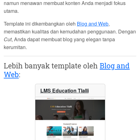
namun menawan membuat konten Anda menjadi fokus
utama.
Template ini dikembangkan oleh
Blog and Web
,
memastikan kualitas dan kemudahan penggunaan. Dengan
Cut
, Anda dapat membuat blog yang elegan tanpa
kerumitan.
Lebih banyak template oleh
Blog and
Web
:
LMS Education Tlalli