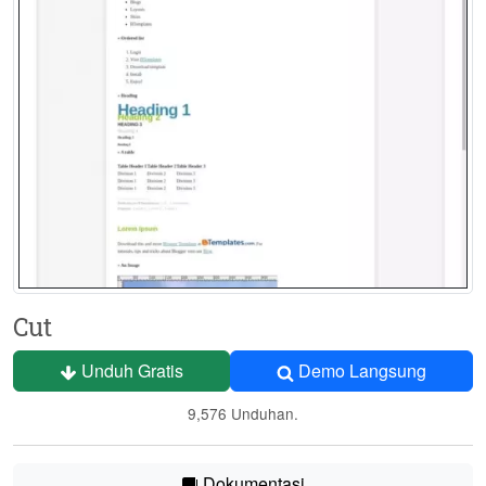
Cut
Unduh Gratis
Demo Langsung
9,576 Unduhan.
Dokumentasi