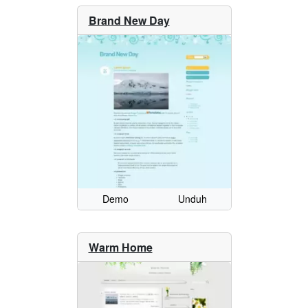
Brand New Day
Demo
Unduh
Warm Home