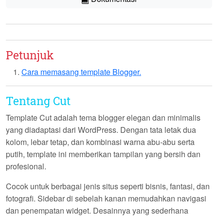
Petunjuk
Cara memasang template Blogger.
Tentang Cut
Template
Cut
adalah tema blogger elegan dan minimalis
yang diadaptasi dari WordPress. Dengan tata letak dua
kolom, lebar tetap, dan kombinasi warna abu-abu serta
putih, template ini memberikan tampilan yang bersih dan
profesional.
Cocok untuk berbagai jenis situs seperti bisnis, fantasi, dan
fotografi. Sidebar di sebelah kanan memudahkan navigasi
dan penempatan widget. Desainnya yang sederhana