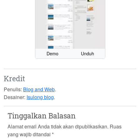
Demo
Unduh
Kredit
Penulis:
Blog and Web
.
Desainer:
Isulong blog
.
Tinggalkan Balasan
Alamat email Anda tidak akan dipublikasikan.
Ruas
yang wajib ditandai
*