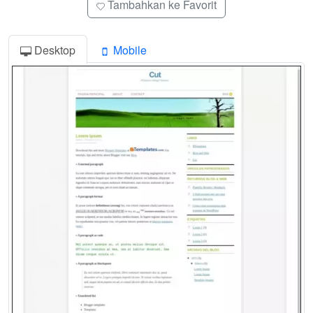
Tambahkan ke Favorit
Desktop
Mobile