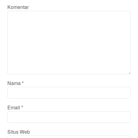
Komentar
Nama
*
Email
*
Situs Web