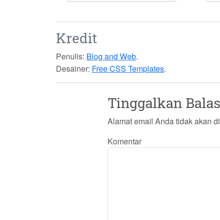
Kredit
Penulis:
Blog and Web
.
Desainer:
Free CSS Templates
.
Tinggalkan Bala
Alamat email Anda tidak akan di
Komentar