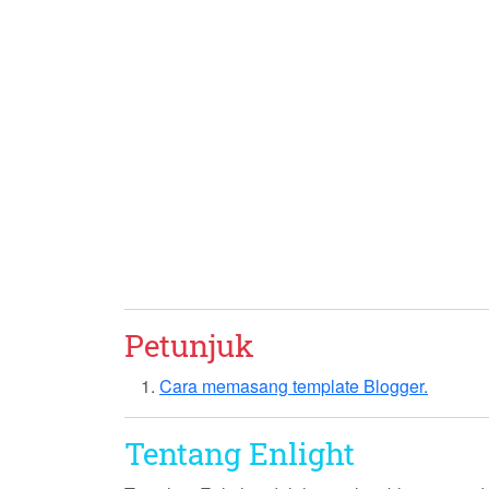
Petunjuk
Cara memasang template Blogger.
Tentang Enlight