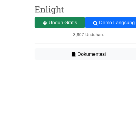
Enlight
Unduh Gratis
Demo Langsung
3,607 Unduhan.
Dokumentasi