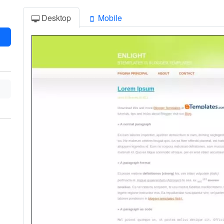
Desktop
Mobile