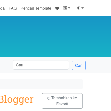
♥
nda
FAQ
Pencari Template
Cari
Blogger
Tambahkan ke
Favorit