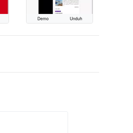
Demo
Unduh