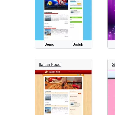
Demo
Unduh
Italian Food
G