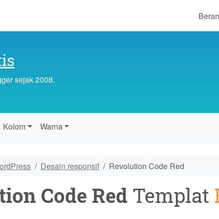
Bera
is
gger sejak 2008.
Kolom
Warna
WordPress
Desain responsif
Revolution Code Red
tion Code Red
Templat