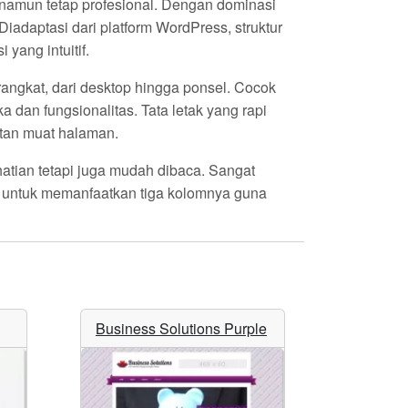
 namun tetap profesional. Dengan dominasi
iadaptasi dari platform WordPress, struktur
yang intuitif.
rangkat, dari desktop hingga ponsel. Cocok
a dan fungsionalitas. Tata letak yang rapi
atan muat halaman.
atian tetapi juga mudah dibaca. Sangat
 untuk memanfaatkan tiga kolomnya guna
Business Solutions Purple