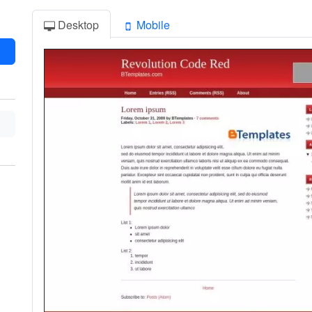
Desktop
Mobile