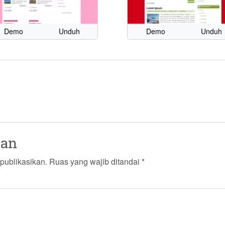
Demo
Unduh
Demo
Unduh
san
publikasikan.
Ruas yang wajib ditandai
*