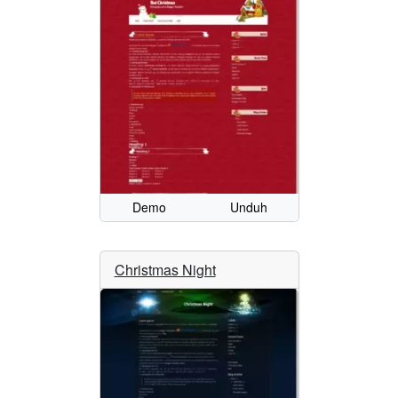
Demo
Unduh
Christmas Night