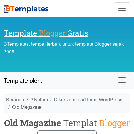
Template
Blogger
Gratis
BTemplates, tempat terbaik untuk template Blogger sejak
2008.
Template oleh:
Beranda
2 Kolom
Dikonversi dari tema WordPress
Old Magazine
Old Magazine
Templat
Blogger