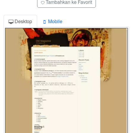
Tambahkan ke Favorit
Desktop
Mobile