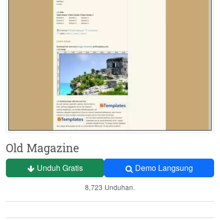
Old Magazine
Unduh Gratis
Demo Langsung
8,723 Unduhan.