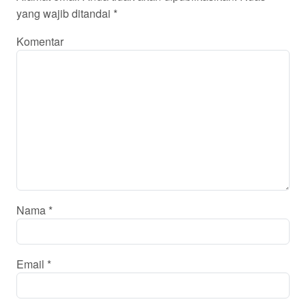
yang wajib ditandai
*
Komentar
Nama
*
Email
*