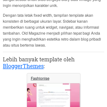
ingin menonjolkan karakter unik.
Dengan tata letak fixed width, tampilan template akan
konsisten di berbagai ukuran layar. Sidebar kanan
memberikan ruang untuk widget, navigasi, atau informasi
tambahan.
Old Magazine
menjadi pilihan tepat bagi Anda
yang ingin menghadirkan estetika retro dalam blog pribadi
atau situs bertema lawas.
Lebih banyak template oleh
BloggerThemes
:
Fashionise