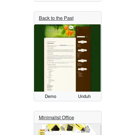
Back to the Past
Demo
Unduh
Minimalist Office