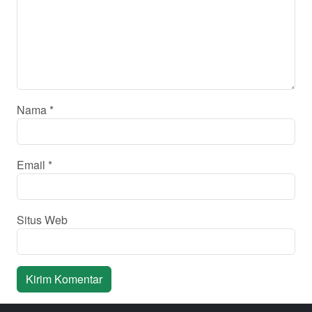
Nama
*
Email
*
Situs Web