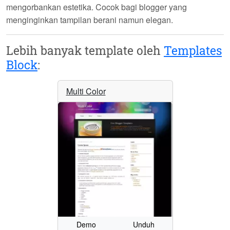
mengorbankan estetika. Cocok bagi blogger yang
menginginkan tampilan berani namun elegan.
Lebih banyak template oleh
Templates
Block
:
Multi Color
Demo
Unduh