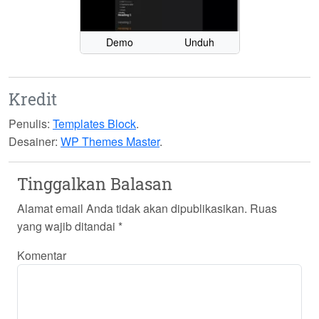
Demo
Unduh
Kredit
Penulis:
Templates Block
.
Desainer:
WP Themes Master
.
Tinggalkan Balasan
Alamat email Anda tidak akan dipublikasikan.
Ruas
yang wajib ditandai
*
Komentar