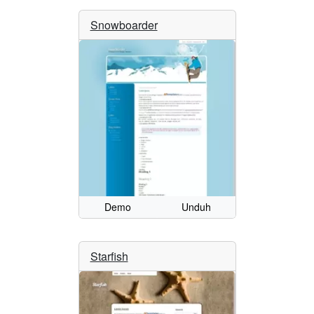
Snowboarder
Demo
Unduh
Starfish