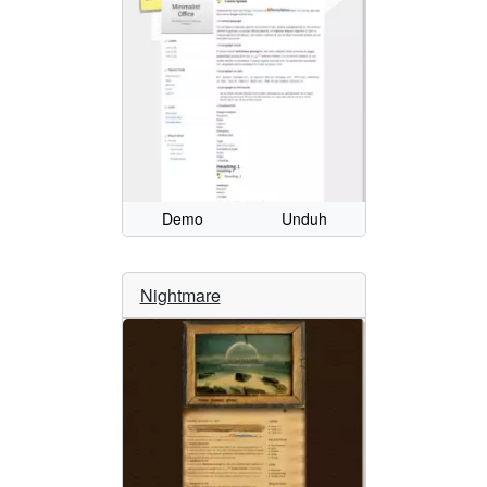
Demo
Unduh
Nightmare