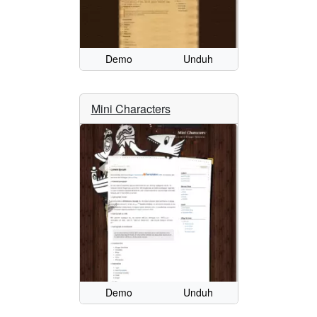
Demo
Unduh
Mini Characters
Demo
Unduh