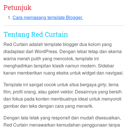
Petunjuk
Cara memasang template Blogger.
Tentang Red Curtain
Red Curtain
adalah template blogger dua kolom yang
diadaptasi dari WordPress. Dengan lebar tetap dan skema
warna merah putih yang mencolok, template ini
menghadirkan tampilan klasik namun modern. Sidebar
kanan memberikan ruang ekstra untuk widget dan navigasi.
Template ini sangat cocok untuk situs bergaya
girly
, tema
film, profil orang, atau galeri vektor. Desainnya yang bersih
dan fokus pada konten membuatnya ideal untuk menyoroti
gambar dan teks dengan cara yang menarik.
Dengan tata letak yang responsif dan mudah disesuaikan,
Red Curtain
menawarkan kemudahan penggunaan tanpa