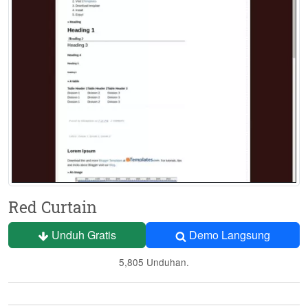
Red Curtain
Unduh Gratis
Demo Langsung
5,805 Unduhan.