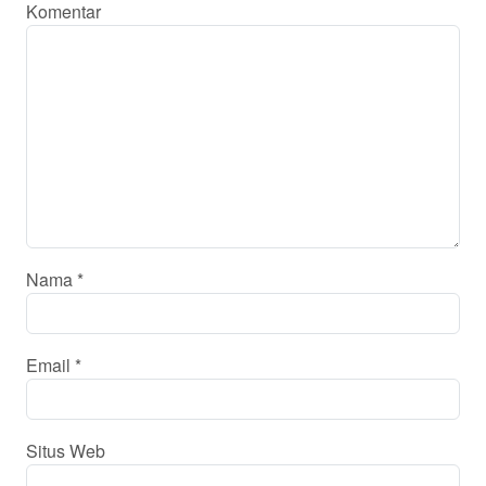
Komentar
Nama
*
Email
*
Situs Web