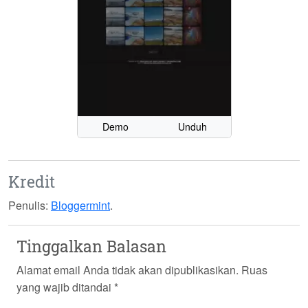
Demo
Unduh
Kredit
Penulis:
Bloggermint
.
Tinggalkan Balasan
Alamat email Anda tidak akan dipublikasikan.
Ruas
yang wajib ditandai
*