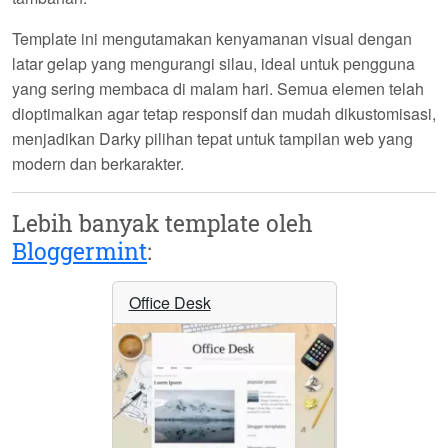
Template ini mengutamakan kenyamanan visual dengan
latar gelap yang mengurangi silau, ideal untuk pengguna
yang sering membaca di malam hari. Semua elemen telah
dioptimalkan agar tetap responsif dan mudah dikustomisasi,
menjadikan
Darky
pilihan tepat untuk tampilan web yang
modern dan berkarakter.
Lebih banyak template oleh
Bloggermint
:
Office Desk