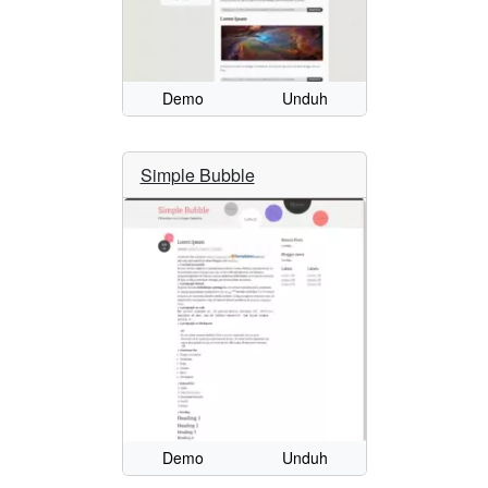
Demo
Unduh
Simple Bubble
Demo
Unduh