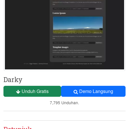
Darky
Unduh Gratis
Demo Langsung
7,795 Unduhan.