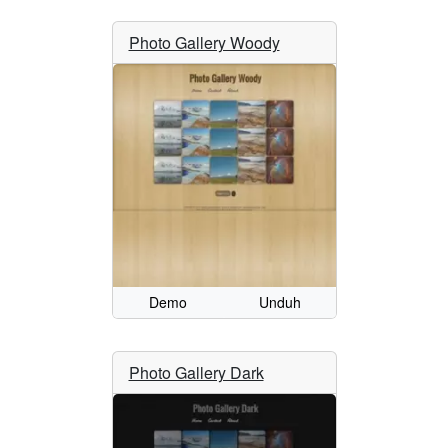
Photo Gallery Woody
Demo
Unduh
Photo Gallery Dark