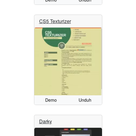
CS5 Texturizer
Demo
Unduh
Darky