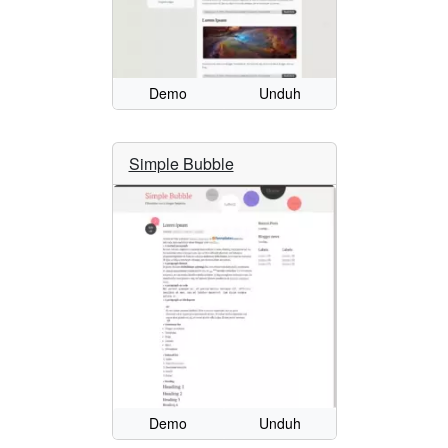
Demo
Unduh
Simple Bubble
Demo
Unduh