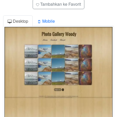
Tambahkan ke Favorit
Desktop
Mobile