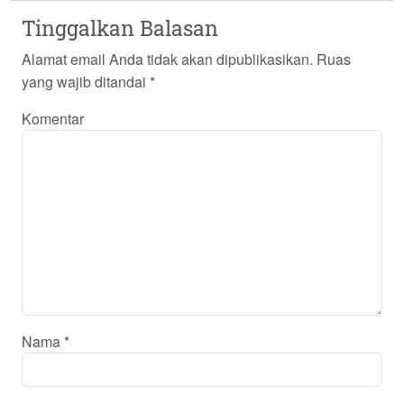
Tinggalkan Balasan
Alamat email Anda tidak akan dipublikasikan.
Ruas
yang wajib ditandai
*
Komentar
Nama
*