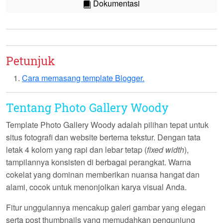
Dokumentasi
Petunjuk
Cara memasang template Blogger.
Tentang Photo Gallery Woody
Template
Photo Gallery Woody
adalah pilihan tepat untuk
situs fotografi dan website bertema tekstur. Dengan tata
letak 4 kolom yang rapi dan lebar tetap (
fixed width
),
tampilannya konsisten di berbagai perangkat. Warna
cokelat yang dominan memberikan nuansa hangat dan
alami, cocok untuk menonjolkan karya visual Anda.
Fitur unggulannya mencakup galeri gambar yang elegan
serta
post thumbnails
yang memudahkan pengunjung