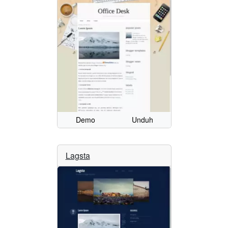
Demo
Unduh
Lagsta