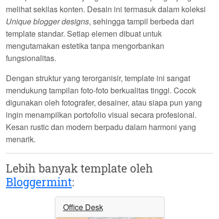
melihat sekilas konten. Desain ini termasuk dalam koleksi
Unique blogger designs
, sehingga tampil berbeda dari
template standar. Setiap elemen dibuat untuk
mengutamakan estetika tanpa mengorbankan
fungsionalitas.
Dengan struktur yang terorganisir, template ini sangat
mendukung tampilan foto-foto berkualitas tinggi. Cocok
digunakan oleh fotografer, desainer, atau siapa pun yang
ingin menampilkan portofolio visual secara profesional.
Kesan rustic dan modern berpadu dalam harmoni yang
menarik.
Lebih banyak template oleh
Bloggermint
:
Office Desk