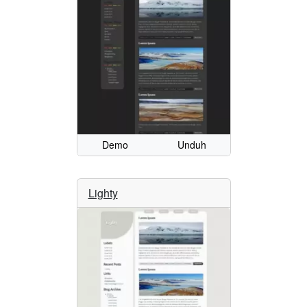
Demo
Unduh
Lighty