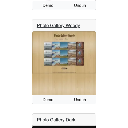
Demo
Unduh
Photo Gallery Woody
Demo
Unduh
Photo Gallery Dark