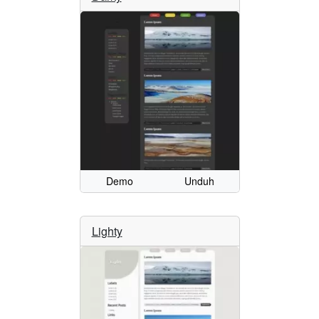
Demo
Unduh
Lighty