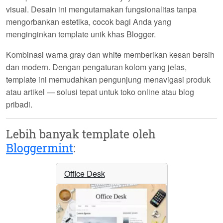
visual. Desain ini mengutamakan fungsionalitas tanpa
mengorbankan estetika, cocok bagi Anda yang
menginginkan template unik khas Blogger.
Kombinasi warna gray dan white memberikan kesan bersih
dan modern. Dengan pengaturan kolom yang jelas,
template ini memudahkan pengunjung menavigasi produk
atau artikel — solusi tepat untuk toko online atau blog
pribadi.
Lebih banyak template oleh
Bloggermint
:
Office Desk