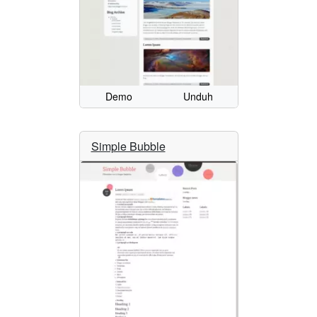
Demo
Unduh
Simple Bubble