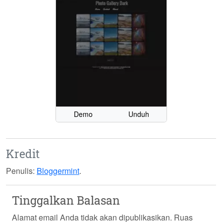
Demo
Unduh
Kredit
Penulis:
Bloggermint
.
Tinggalkan Balasan
Alamat email Anda tidak akan dipublikasikan.
Ruas