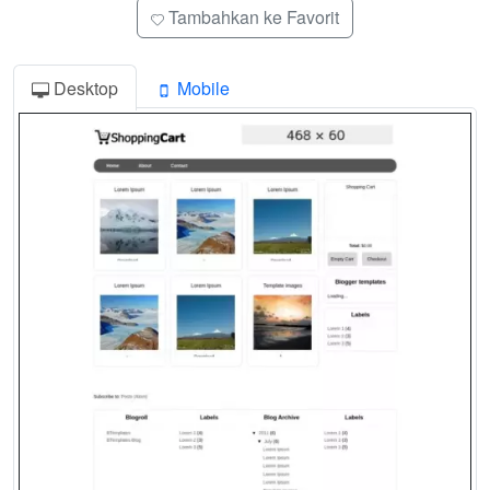
Tambahkan ke Favorit
Desktop
Mobile