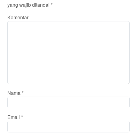
yang wajib ditandai
*
Komentar
Nama
*
Email
*