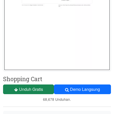
Shopping Cart
Unduh Gratis
Demo Langsung
68,678 Unduhan.