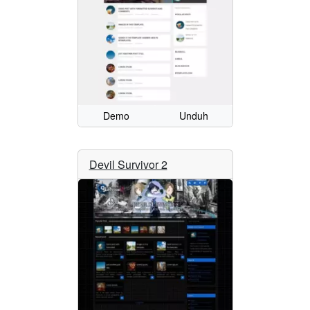
Demo
Unduh
Devil Survivor 2