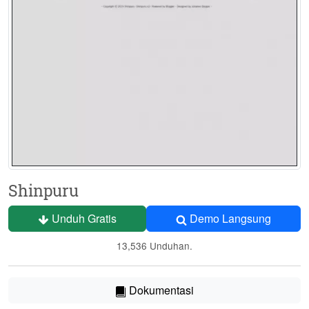
Shinpuru
Unduh Gratis
Demo Langsung
13,536 Unduhan.
Dokumentasi