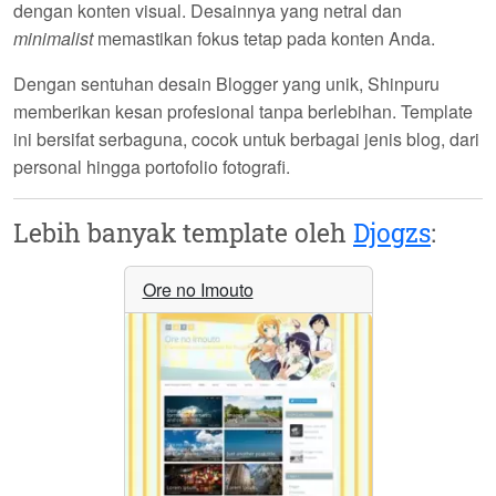
dengan konten visual. Desainnya yang netral dan
minimalist
memastikan fokus tetap pada konten Anda.
Dengan sentuhan
desain Blogger yang unik
, Shinpuru
memberikan kesan profesional tanpa berlebihan. Template
ini bersifat serbaguna, cocok untuk berbagai jenis blog, dari
personal hingga portofolio fotografi.
Lebih banyak template oleh
Djogzs
:
Ore no Imouto