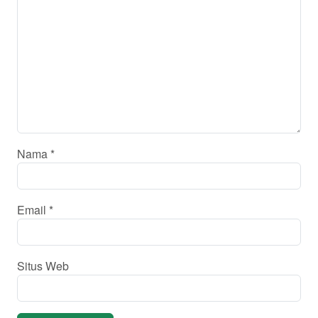
Nama
*
Email
*
Situs Web