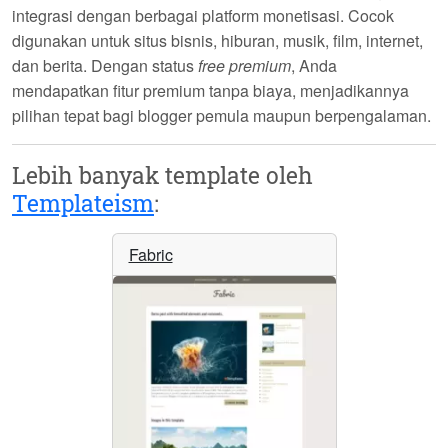
integrasi dengan berbagai platform monetisasi. Cocok
digunakan untuk situs bisnis, hiburan, musik, film, internet,
dan berita. Dengan status
free premium
, Anda
mendapatkan fitur premium tanpa biaya, menjadikannya
pilihan tepat bagi blogger pemula maupun berpengalaman.
Lebih banyak template oleh
Templateism
:
Fabric