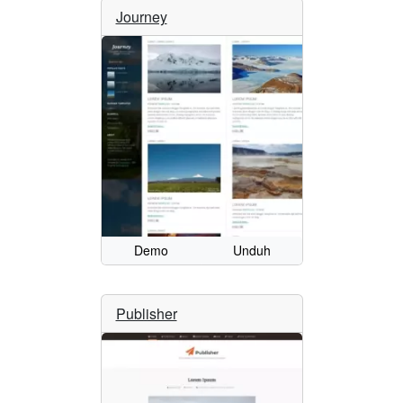
Journey
Demo
Unduh
Publisher