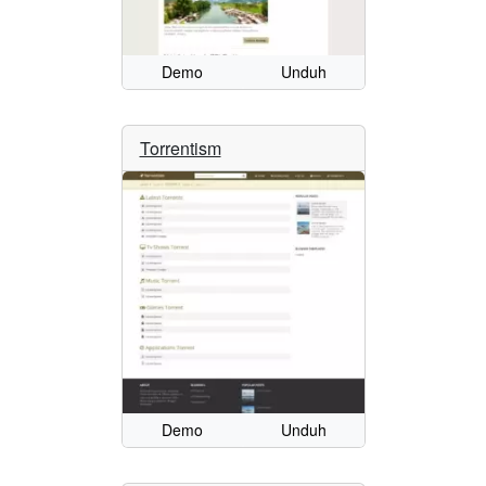
Demo
Unduh
Torrentism
Demo
Unduh