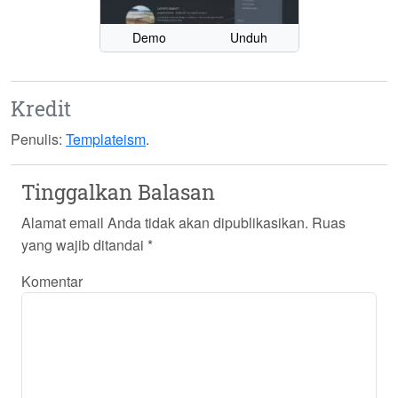
Demo
Unduh
Kredit
Penulis:
Templateism
.
Tinggalkan Balasan
Alamat email Anda tidak akan dipublikasikan.
Ruas
yang wajib ditandai
*
Komentar