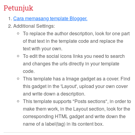
Petunjuk
Cara memasang template Blogger.
Additional Settings:
To replace the author description, look for one part
of that text in the template code and replace the
text with your own.
To edit the social icons links you need to search
and changes the urls directly in your template
code.
This template has a Image gadget as a cover. Find
this gadget in the 'Layout', upload your own cover
and write down a description.
This template supports "Posts sections", in order to
make them work, in the Layout section, look for the
corresponding HTML gadget and write down the
name of a label(tag) in its content box.