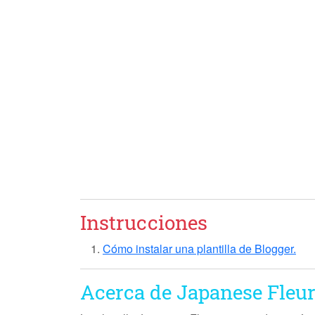
Instrucciones
Cómo instalar una plantilla de Blogger.
Acerca de Japanese Fleu