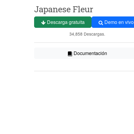
Japanese Fleur
Descarga gratuita
Demo en vivo
34,858 Descargas.
Documentación