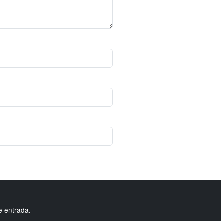
e entrada.