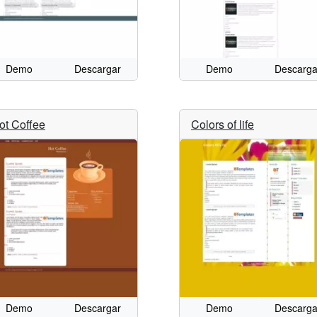
Demo
Descargar
Demo
Descarga
ot Coffee
Colors of life
Demo
Descargar
Demo
Descarga