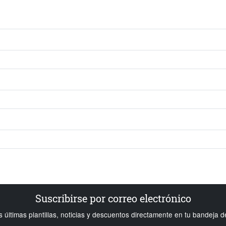
Suscribirse por correo electrónico
s últimas plantillas, noticias y descuentos directamente en tu bandeja d