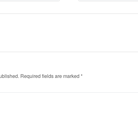
ublished.
Required fields are marked
*