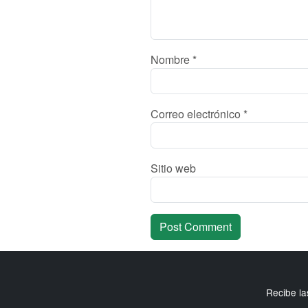
Nombre
*
Correo electrónico
*
Sitio web
Recibe la