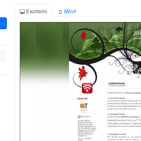
Escritorio
Móvil