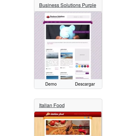
Business Solutions Purple
Demo
Descargar
Italian Food