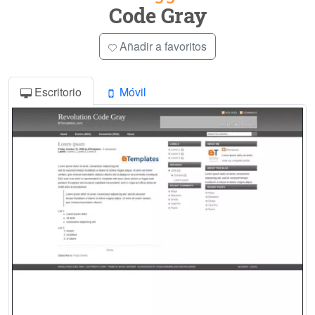
Code Gray
Añadir a favoritos
Escritorio
Móvil