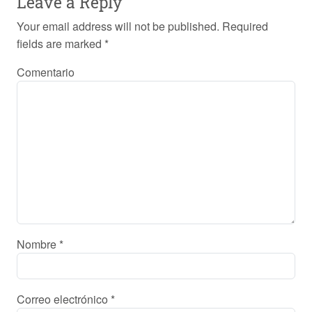
Leave a Reply
Your email address will not be published.
Required
fields are marked
*
Comentario
Nombre
*
Correo electrónico
*