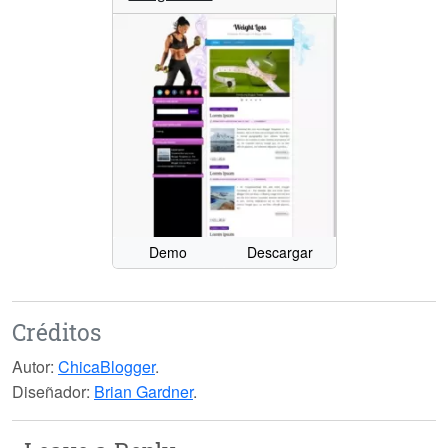
Demo
Descargar
Créditos
Autor:
ChicaBlogger
.
Diseñador:
Brian Gardner
.