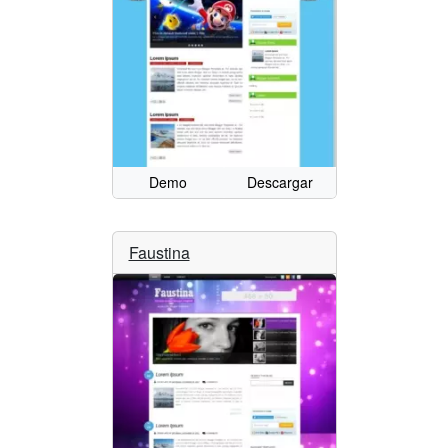
Demo
Descargar
Faustina