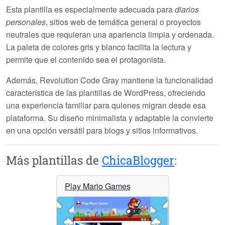
Esta plantilla es especialmente adecuada para
diarios
personales
, sitios web de temática general o proyectos
neutrales que requieran una apariencia limpia y ordenada.
La paleta de colores gris y blanco facilita la lectura y
permite que el contenido sea el protagonista.
Además, Revolution Code Gray mantiene la
funcionalidad
característica
de las plantillas de WordPress, ofreciendo
una experiencia familiar para quienes migran desde esa
plataforma. Su diseño minimalista y adaptable la convierte
en una opción versátil para blogs y sitios informativos.
Más plantillas de
ChicaBlogger
:
Play Mario Games