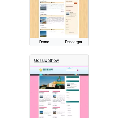
Demo
Descargar
Gossip Show