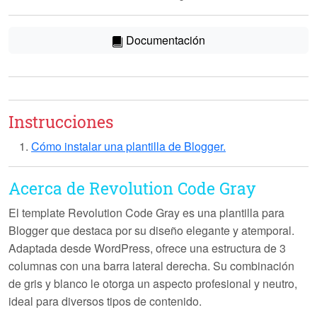
Documentación
Instrucciones
Cómo instalar una plantilla de Blogger.
Acerca de Revolution Code Gray
El template
Revolution Code Gray
es una plantilla para
Blogger que destaca por su diseño elegante y atemporal.
Adaptada desde WordPress, ofrece una estructura de
3
columnas
con una barra lateral derecha. Su combinación
de gris y blanco le otorga un aspecto profesional y neutro,
ideal para diversos tipos de contenido.