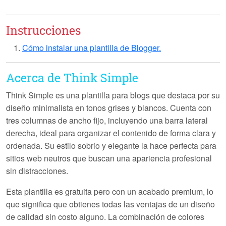
Instrucciones
Cómo instalar una plantilla de Blogger.
Acerca de Think Simple
Think Simple es una plantilla para blogs que destaca por su
diseño minimalista en tonos grises y blancos. Cuenta con
tres columnas de ancho fijo, incluyendo una barra lateral
derecha, ideal para organizar el contenido de forma clara y
ordenada. Su estilo sobrio y elegante la hace perfecta para
sitios web neutros que buscan una apariencia profesional
sin distracciones.
Esta plantilla es gratuita pero con un acabado premium, lo
que significa que obtienes todas las ventajas de un diseño
de calidad sin costo alguno. La combinación de colores