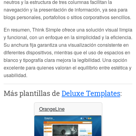
neutros y la estructura de tres columnas facilitan la
navegación y la presentación de información, ya sea para
blogs personales, portafolios o sitios corporativos sencillos.
En resumen,
Think Simple
ofrece una solución visual limpia
y funcional, con un enfoque en la simplicidad y la eficiencia.
Su anchura fija garantiza una visualización consistente en
diferentes dispositivos, mientras que el uso de espacios en
blanco y tipografía clara mejora la legibilidad. Una opción
excelente para quienes valoran el equilibrio entre estética y
usabilidad.
Más plantillas de
Deluxe Templates
:
OrangeLine