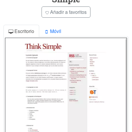
Añadir a favoritos
Escritorio
Móvil