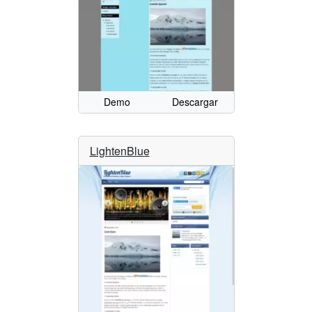
Demo
Descargar
LightenBlue