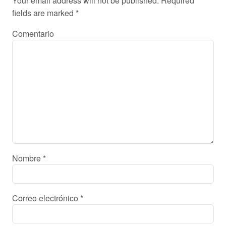
Your email address will not be published.
Required
fields are marked
*
Comentario
Nombre
*
Correo electrónico
*