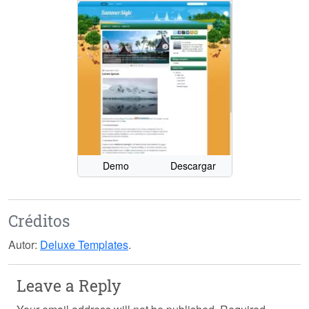
Demo
Descargar
Créditos
Autor:
Deluxe Templates
.
Leave a Reply