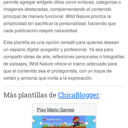
permite agregar widgets útiles como enlaces, categorías o
imágenes destacadas, complementando el contenido
principal de manera funcional.
Wild Nature
prioriza la
simplicidad sin sacrificar la personalidad, haciendo que
cada publicación respire naturalidad.
Esta plantilla es una opción versátil para quienes desean
un espacio digital acogedor y profesional. Ya sea para
compartir obras de arte, reflexiones personales o fotografías
de paisajes,
Wild Nature
ofrece el marco adecuado para
que el contenido sea el protagonista, con un toque de
verdor y armonía que invita a la exploración.
Más plantillas de
ChicaBlogger
:
Play Mario Games