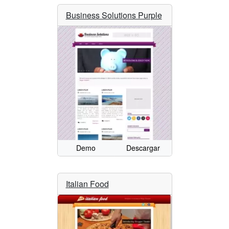
Business Solutions Purple
Demo
Descargar
Italian Food