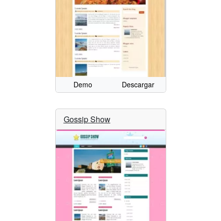
Demo
Descargar
Gossip Show