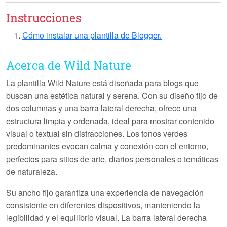
Instrucciones
Cómo instalar una plantilla de Blogger.
Acerca de Wild Nature
La plantilla
Wild Nature
está diseñada para blogs que
buscan una estética natural y serena. Con su diseño fijo de
dos columnas y una barra lateral derecha, ofrece una
estructura limpia y ordenada, ideal para mostrar contenido
visual o textual sin distracciones. Los tonos verdes
predominantes evocan calma y conexión con el entorno,
perfectos para sitios de arte, diarios personales o temáticas
de naturaleza.
Su ancho fijo garantiza una experiencia de navegación
consistente en diferentes dispositivos, manteniendo la
legibilidad y el equilibrio visual. La barra lateral derecha