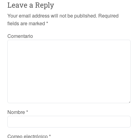
Leave a Reply
Your email address will not be published.
Required
fields are marked
*
Comentario
Nombre
*
Correo electrónico
*