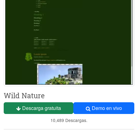
Wild Nature
Descarga gratuita
Demo en vivo
10,489 Descargas.