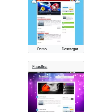
Demo
Descargar
Faustina