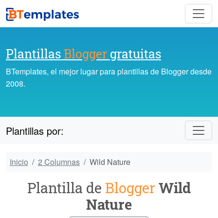
Plantillas
Blogger
gratuitas
BTemplates, el mejor lugar para plantillas de Blogger desde
2008.
Plantillas por:
Inicio
2 Columnas
Wild Nature
Plantilla de
Blogger
Wild
Nature