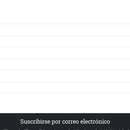
Suscribirse por correo electrónico