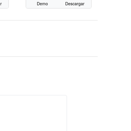
r
Demo
Descargar