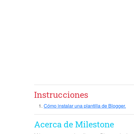
Instrucciones
Cómo instalar una plantilla de Blogger.
Acerca de Milestone