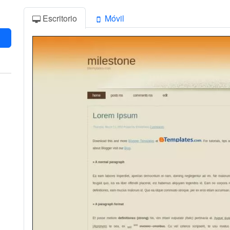
Escritorio
Móvil