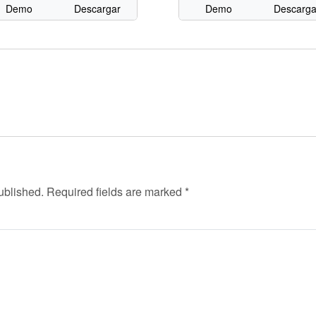
Demo
Descargar
Demo
Descarga
ublished.
Required fields are marked
*