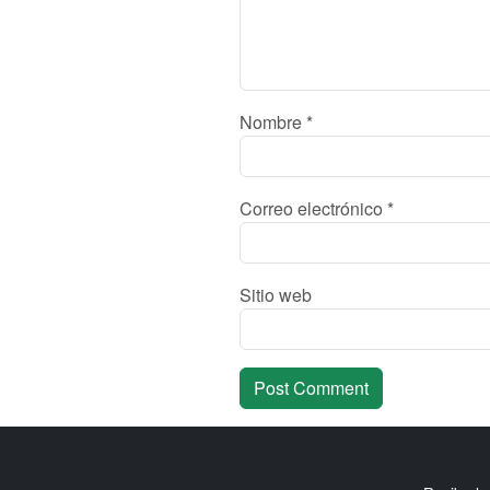
Nombre
*
Correo electrónico
*
Sitio web