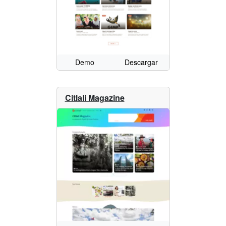
Demo
Descargar
Citlali Magazine