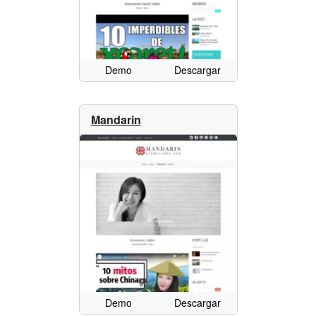
Demo
Descargar
Mandarin
Demo
Descargar