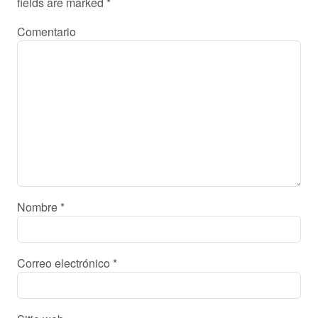
fields are marked
*
Comentario
Nombre
*
Correo electrónico
*