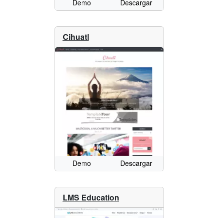
Demo
Descargar
Cihuatl
Demo
Descargar
LMS Education