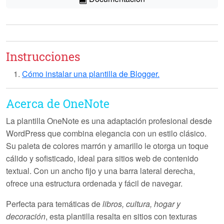
Instrucciones
Cómo instalar una plantilla de Blogger.
Acerca de OneNote
La plantilla
OneNote
es una adaptación profesional desde
WordPress que combina elegancia con un estilo clásico.
Su paleta de colores marrón y amarillo le otorga un toque
cálido y sofisticado, ideal para sitios web de contenido
textual. Con un ancho fijo y una barra lateral derecha,
ofrece una estructura ordenada y fácil de navegar.
Perfecta para temáticas de
libros, cultura, hogar y
decoración
, esta plantilla resalta en sitios con texturas