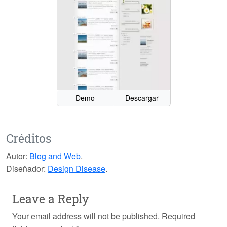
Demo
Descargar
Créditos
Autor:
Blog and Web
.
Diseñador:
Design Disease
.
Leave a Reply
Your email address will not be published.
Required