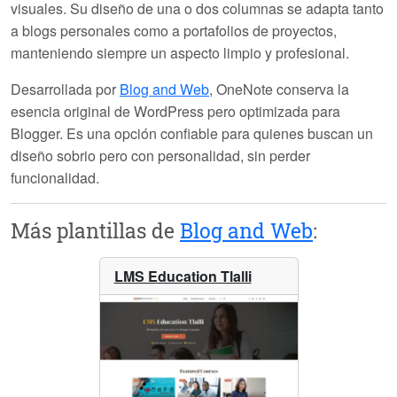
visuales. Su diseño de una o dos columnas se adapta tanto
a blogs personales como a portafolios de proyectos,
manteniendo siempre un aspecto limpio y profesional.
Desarrollada por
Blog and Web
,
OneNote
conserva la
esencia original de WordPress pero optimizada para
Blogger. Es una opción confiable para quienes buscan un
diseño sobrio pero con personalidad, sin perder
funcionalidad.
Más plantillas de
Blog and Web
:
LMS Education Tlalli