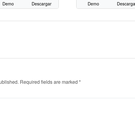
Demo
Descargar
Demo
Descarga
ublished.
Required fields are marked
*