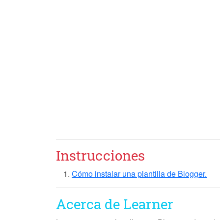
Instrucciones
Cómo instalar una plantilla de Blogger.
Acerca de Learner