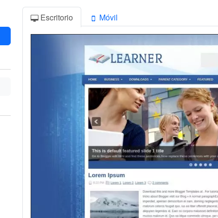
Escritorio
Móvil