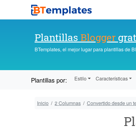
Plantillas
Blogger
grat
BTemplates, el mejor lugar para plantillas de 
Estilo
Características
Plantillas por:
Inicio
2 Columnas
Convertido desde un 
Pl