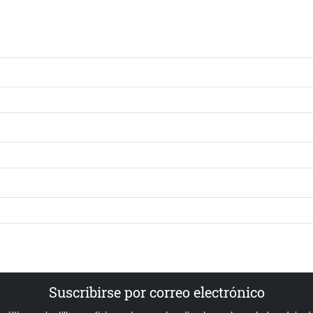
Suscribirse por correo electrónico