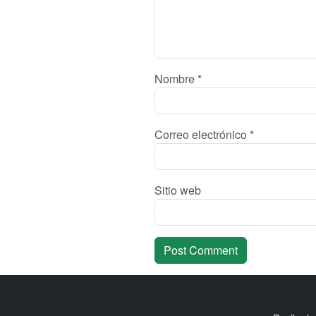
Nombre
*
Correo electrónico
*
Sitio web