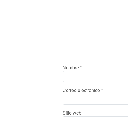
Nombre
*
Correo electrónico
*
Sitio web