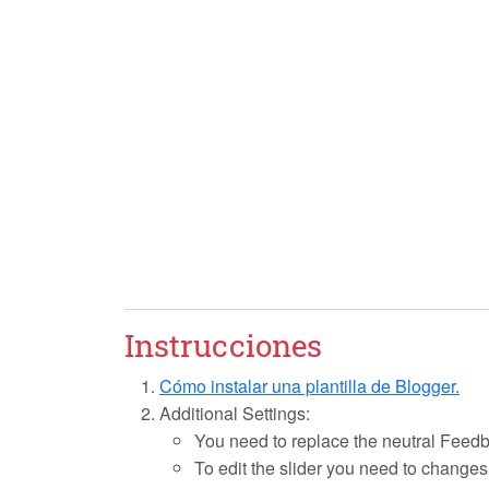
Instrucciones
Cómo instalar una plantilla de Blogger.
Additional Settings:
You need to replace the neutral Feedb
To edit the slider you need to changes