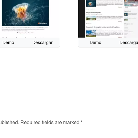
Demo
Descargar
Demo
Descarga
ublished.
Required fields are marked
*