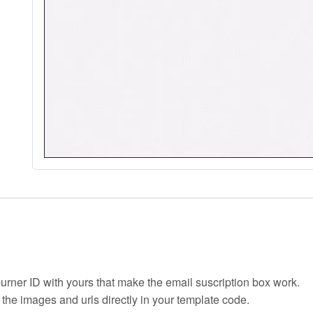
urner ID with yours that make the email suscription box work.
 the images and urls directly in your template code.