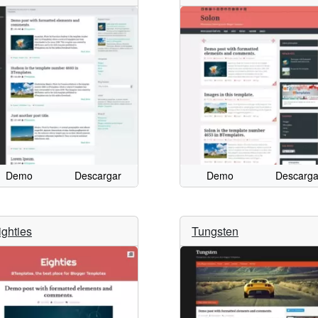
Demo
Descargar
Demo
Descarga
ighties
Tungsten