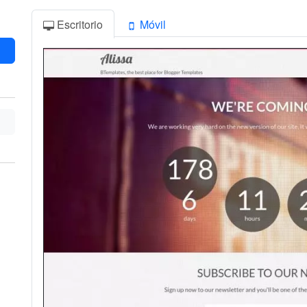
Escritorio
Móvil