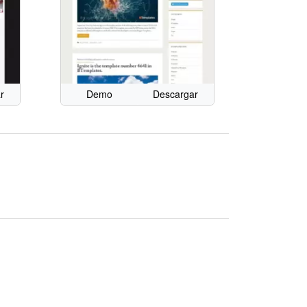
r
Demo
Descargar