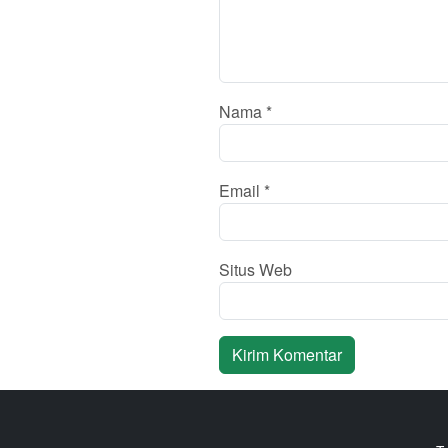
Nama
*
Email
*
Situs Web