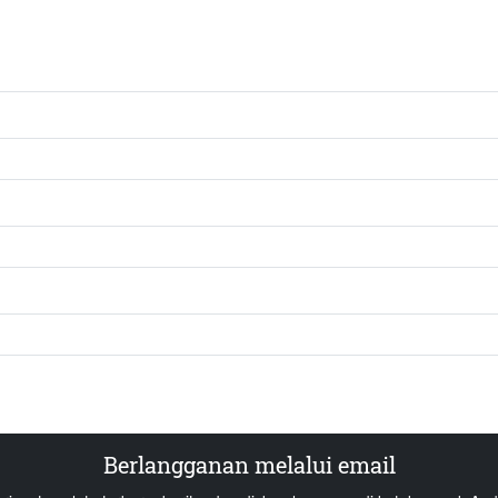
Berlangganan melalui email