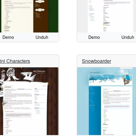
Demo
Unduh
Demo
Unduh
ini Characters
Snowboarder