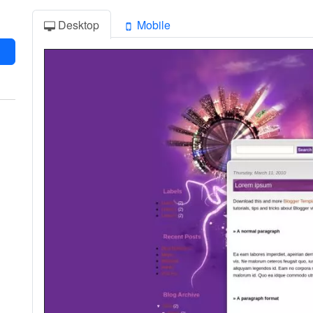
Desktop
Mobile