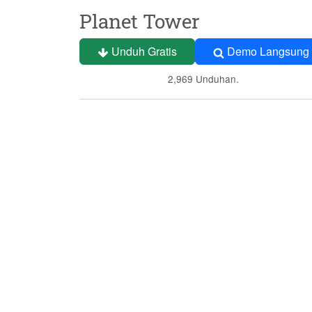
Planet Tower
Unduh Gratis
Demo Langsung
2,969 Unduhan.