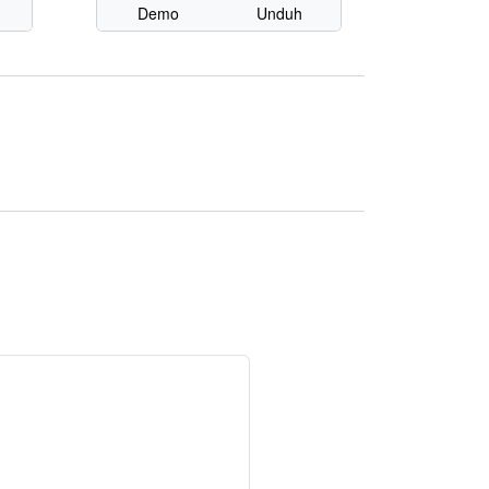
Demo
Unduh