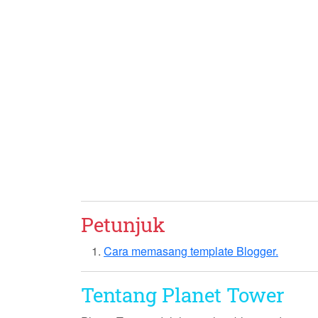
Petunjuk
Cara memasang template Blogger.
Tentang Planet Tower