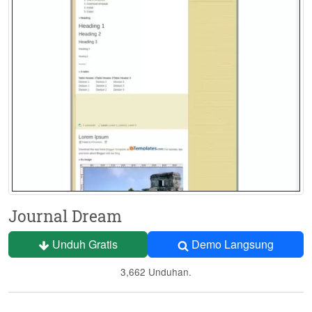
Journal Dream
Unduh Gratis
Demo Langsung
3,662 Unduhan.