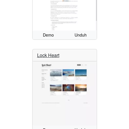
Demo
Unduh
Lock Heart