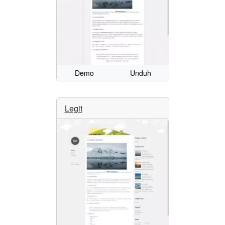
Demo
Unduh
Legit