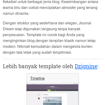
fleksibel untuk berbagai jenis blog. Keseimbangan antara
warna biru dan coklat menciptakan atmosfer yang tenang
namun dinamis.
Dengan struktur yang sederhana dan elegan,
Journal
Dream
siap digunakan langsung tanpa banyak
penyesuaian. Template ini cocok bagi Anda yang
menginginkan blog dengan tampilan klasik namun tetap
modern. Nikmati kemudahan dalam mengelola konten
dengan tata letak yang sudah teroptimasi.
Lebih banyak template oleh
Dzignine
:
Timeline