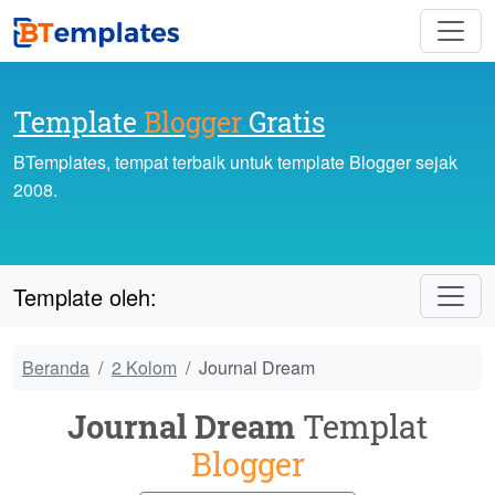
Template
Blogger
Gratis
BTemplates, tempat terbaik untuk template Blogger sejak
2008.
Template oleh:
Beranda
2 Kolom
Journal Dream
Journal Dream
Templat
Blogger