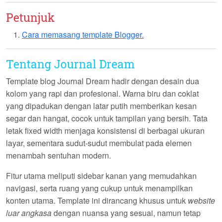
Petunjuk
Cara memasang template Blogger.
Tentang Journal Dream
Template blog
Journal Dream
hadir dengan desain dua
kolom yang rapi dan profesional. Warna biru dan coklat
yang dipadukan dengan latar putih memberikan kesan
segar dan hangat, cocok untuk tampilan yang bersih. Tata
letak fixed width menjaga konsistensi di berbagai ukuran
layar, sementara sudut-sudut membulat pada elemen
menambah sentuhan modern.
Fitur utama meliputi
sidebar kanan
yang memudahkan
navigasi, serta ruang yang cukup untuk menampilkan
konten utama. Template ini dirancang khusus untuk
website
luar angkasa
dengan nuansa yang sesuai, namun tetap