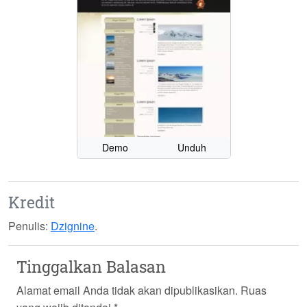
Demo
Unduh
Kredit
Penulis:
Dzignine
.
Tinggalkan Balasan
Alamat email Anda tidak akan dipublikasikan.
Ruas