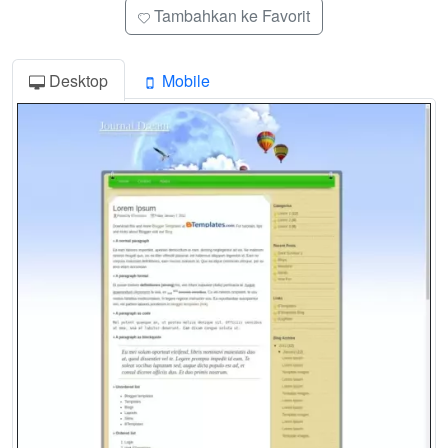
Tambahkan ke Favorit
Desktop
Mobile