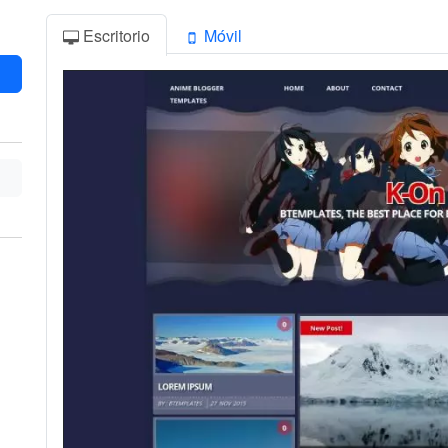
Escritorio
Móvil