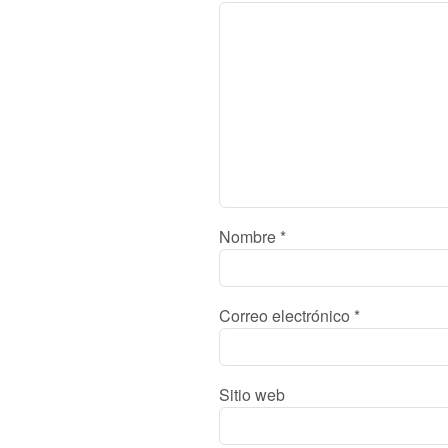
Nombre
*
Correo electrónico
*
Sitio web