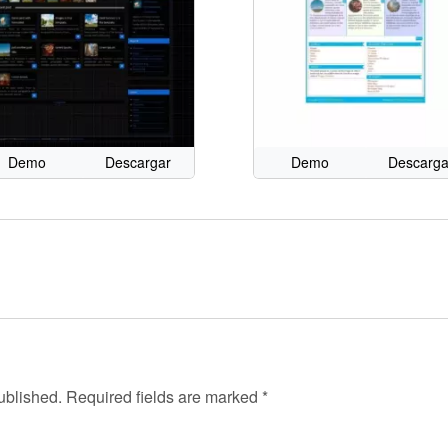
Demo
Descargar
Demo
Descarga
ublished.
Required fields are marked
*