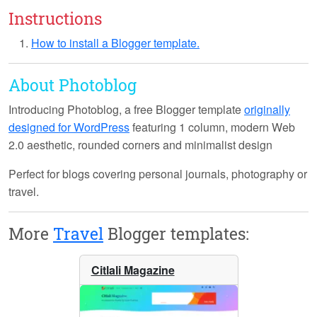
Instructions
How to install a Blogger template.
About Photoblog
Introducing
Photoblog
, a free Blogger template
originally
designed for WordPress
featuring 1 column, modern Web
2.0 aesthetic, rounded corners and minimalist design
Perfect for blogs covering personal journals, photography or
travel.
More
Travel
Blogger templates:
Citlali Magazine