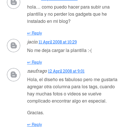
hola… como puedo hacer para subir una
plantilla y no perder los gadgets que he
instalado en mi blog?
↩ Reply
jacin
11 April 2008 at 10:29
No me deja cargar la plantilla :-(
↩ Reply
naufrago
12 April 2008 at 9:01
Hola, el diseño es fabuloso pero me gustaria
agregar otra columna para los tags, cuando
hay muchas fotos o videos se vuelve
complicado encontrar algo en especial.
Gracias.
↩ Reply