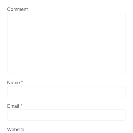
Comment
Name
*
Email
*
Website