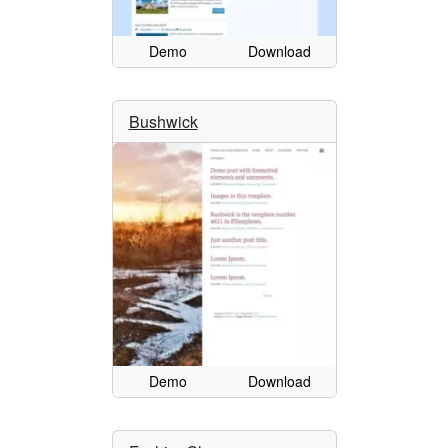
Demo
Download
Bushwick
Demo
Download